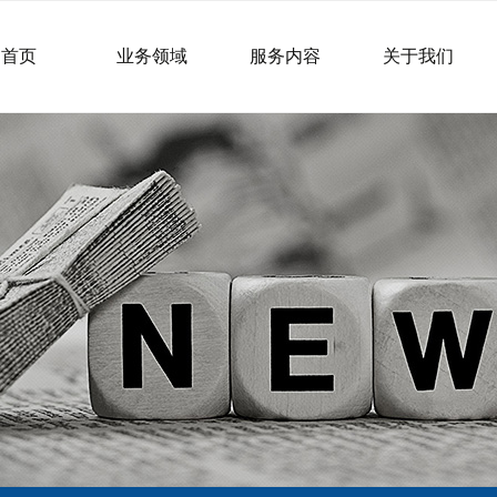
首页
业务领域
服务内容
关于我们