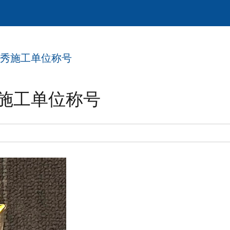
秀施工单位称号
施工单位称号