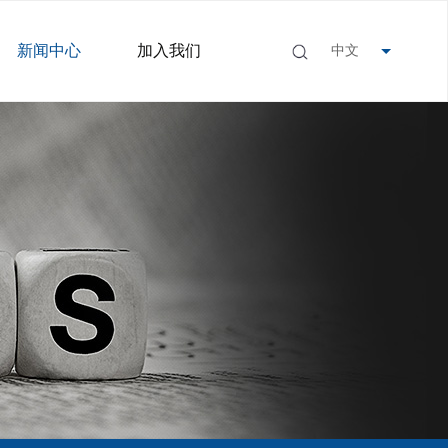
新闻中心
加入我们
中文