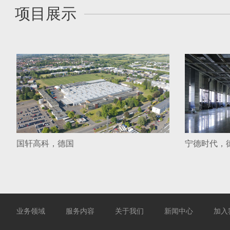
项目展示
国轩高科，德国
宁德时代，
业务领域
服务内容
关于我们
新闻中心
加入