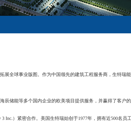
拓展全球事业版图。作为中国领先的建筑工程服务商，生特瑞能
海辰储能等多个国内企业的欧美项目提供服务，并赢得了客户的
y 3 Inc.）紧密合作。美国生特瑞始创于1977年，拥有近50