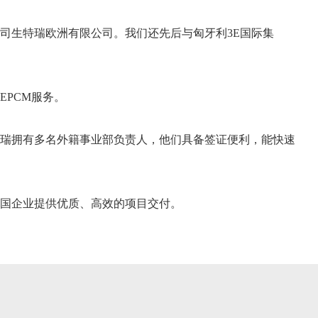
司生特瑞欧洲有限公司。我们还先后与匈牙利3E国际集
PCM服务。
瑞拥有多名外籍事业部负责人，他们具备签证便利，能快速
国企业提供优质、高效的项目交付。