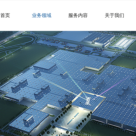
首页
业务领域
服务内容
关于我们