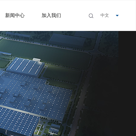
新闻中心
加入我们
中文