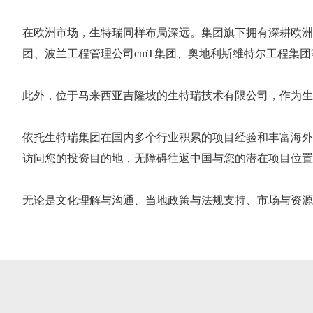
在欧洲市场，生特瑞同样布局深远。集团旗下拥有深耕欧洲
团、波兰工程管理公司cmT集团、奥地利斯维特尔工程集
此外，位于马来西亚吉隆坡的生特瑞技术有限公司，作为生
依托生特瑞集团在国内多个行业积累的项目经验和丰富海外
访问您的投资目的地，无障碍往返中国与您的潜在项目位置
无论是文化理解与沟通、当地政策与法规支持、市场与资源