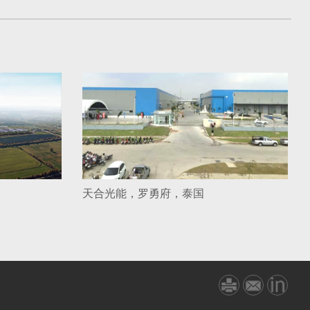
天合光能，罗勇府，泰国