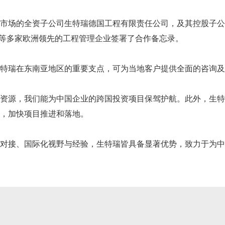
市场的全资子公司生特瑞德国工程有限责任公司，及其控股子公
团等多家欧洲领先的工程管理企业签署了合作备忘录。
特瑞在东南亚地区的重要支点，可为当地客户提供全面的咨询及E
资源，我们能为中国企业的跨国投资项目保驾护航。此外，生特
，加快项目推进和落地。
对接、国际化视野与经验，生特瑞皆具备显著优势，致力于为中