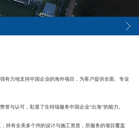
强有力地支持中国企业的海外项目，为客户提供全面、专业
赞誉与认可，彰显了生特瑞服务中国企业“出海”的能力。
0名员工，持有全美多个州的设计与施工资质，所服务的项目覆盖