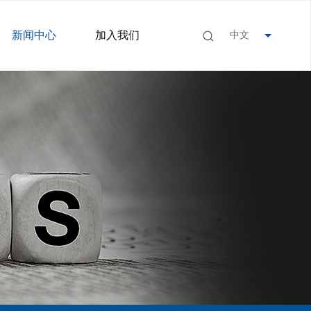
新闻中心
加入我们
中文