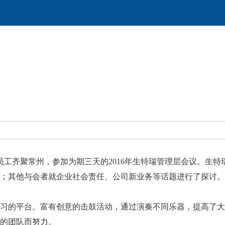
员工齐聚常州，参加为期三天的
2016
年生特瑞管理层会议。生特
；其他与会者就企业社会责任、公司新业务等话题进行了探讨。
习的平台。富有创意的击鼓活动，通过演奏不同乐器，提高了大
的团队而努力。