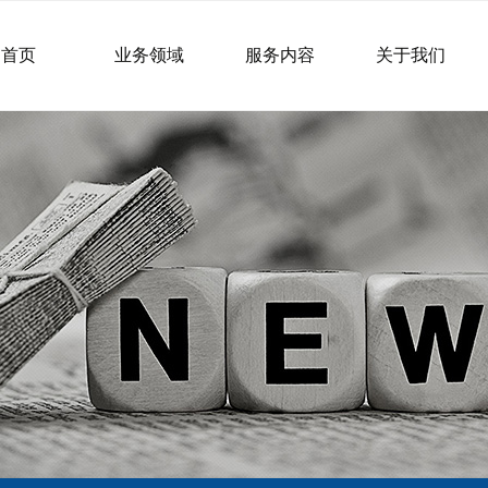
首页
业务领域
服务内容
关于我们