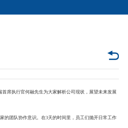
瑞首席执行官何融先生为大家解析公司现状，展望未来发展
家的团队协作意识。在3
天的时间里，员工们抛开日常工作